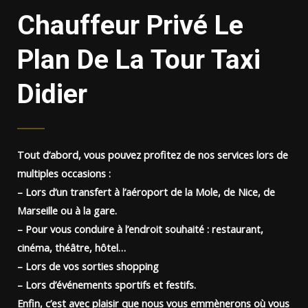
Chauffeur Privé Le
Plan De La Tour Taxi
Didier
Tout d’abord, vous pouvez profitez de nos services lors de
multiples occasions :
– Lors d’un transfert à l’aéroport de la Mole, de Nice, de
Marseille ou à la gare.
– Pour vous conduire à l’endroit souhaité : restaurant,
cinéma, théâtre, hôtel…
– Lors de vos sorties shopping
– Lors d’événements sportifs et festifs.
Enfin, c’est avec plaisir que nous vous emmènerons où vous