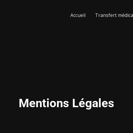
Accueil
Transfert médica
Mentions Légales