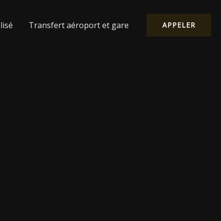
lisé
Transfert aéroport et gare
APPELER