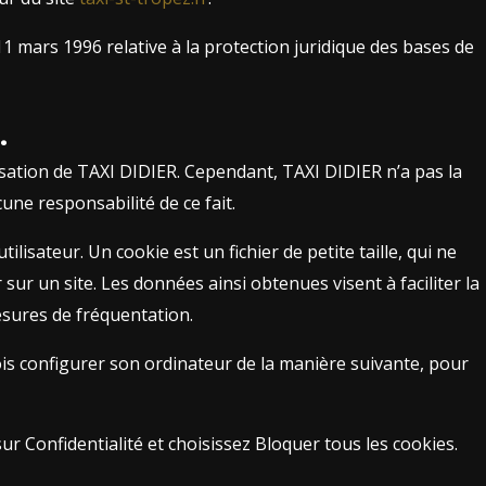
11 mars 1996 relative à la protection juridique des bases de
.
risation de TAXI DIDIER. Cependant, TAXI DIDIER n’a pas la
cune responsabilité de ce fait.
tilisateur. Un cookie est un fichier de petite taille, qui ne
 sur un site. Les données ainsi obtenues visent à faciliter la
esures de fréquentation.
efois configurer son ordinateur de la manière suivante, pour
ur Confidentialité et choisissez Bloquer tous les cookies.