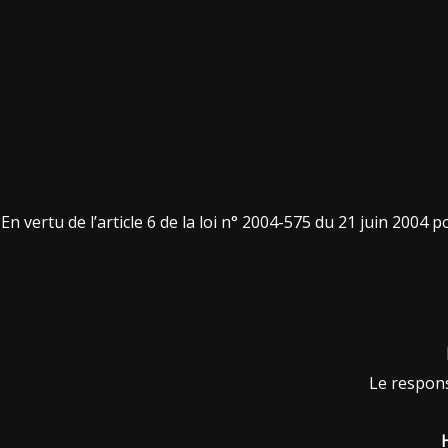
En vertu de l’article 6 de la loi n° 2004-575 du 21 juin 2004 
Le respon