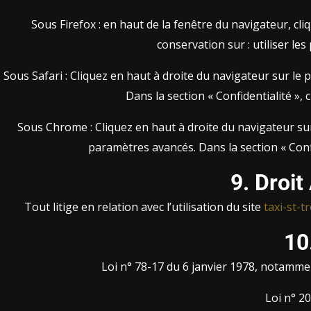
Sous Firefox : en haut de la fenêtre du navigateur, cliquez sur l
Sous Safari : Cliquez en haut à droite du navigateur sur l
Dans la section « Confidentialité »,
Sous Chrome : Cliquez en haut à droite du navigateur sur
9. Droit
Tout litige en relation avec l’utilisation du site
taxi-st-t
10
Loi n° 78-17 du 6 janvier 1978, notamment
Loi n° 2