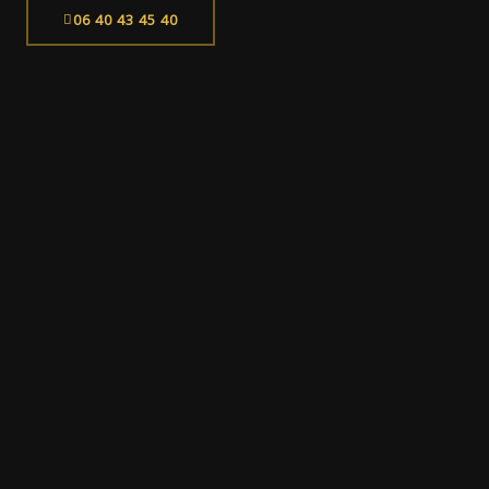
06 40 43 45 40