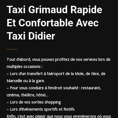
Taxi Grimaud Rapide
Et Confortable Avec
Taxi Didier
Tout d’abord, vous pouvez profitez de nos services lors de
multiples occasions :
– Lors d’un transfert à l’aéroport de la Mole, de Nice, de
Marseille ou à la gare.
– Pour vous conduire à l’endroit souhaité : restaurant,
cinéma, théâtre, hôtel…
– Lors de vos sorties shopping
– Lors d’événements sportifs et festifs.
Enfin, c’est avec plaisir que nous vous emmènerons où vous