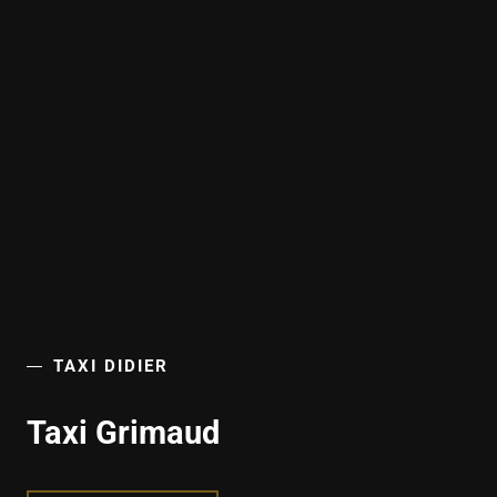
TAXI DIDIER
Taxi Grimaud