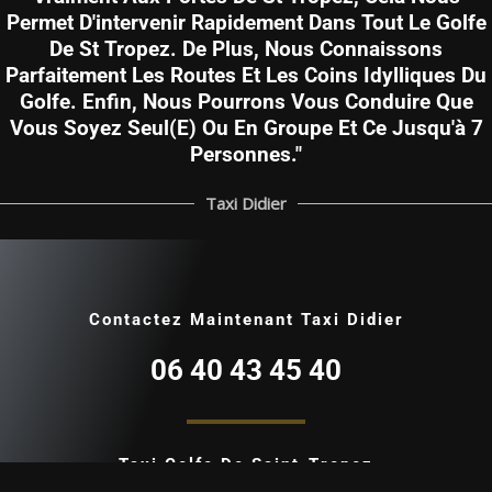
Permet D'intervenir Rapidement Dans Tout Le Golfe
De St Tropez. De Plus, Nous Connaissons
Parfaitement Les Routes Et Les Coins Idylliques Du
Golfe. Enfin, Nous Pourrons Vous Conduire Que
Vous Soyez Seul(e) Ou En Groupe Et Ce Jusqu'à 7
Personnes."
Taxi Didier
Contactez Maintenant Taxi Didier
06 40 43 45 40
Taxi Golfe De Saint-Tropez